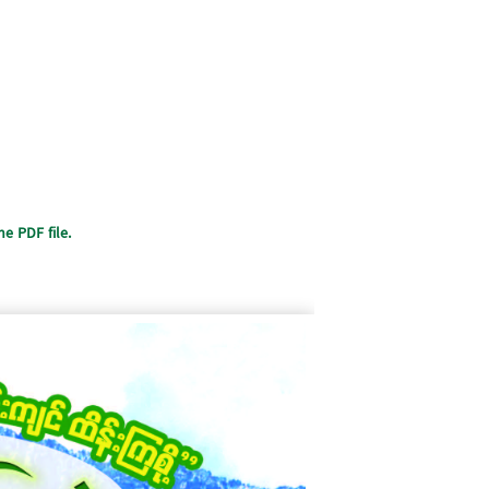
e PDF file.