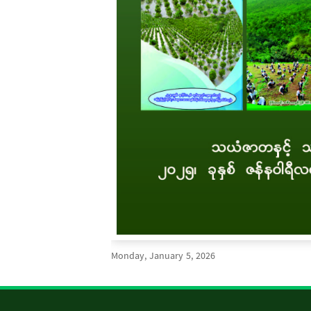
Monday, January 5, 2026