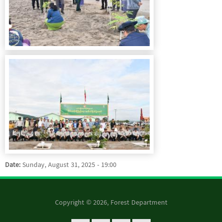
Date:
Sunday, August 31, 2025 - 19:00
Copyright © 2026, Forest Department