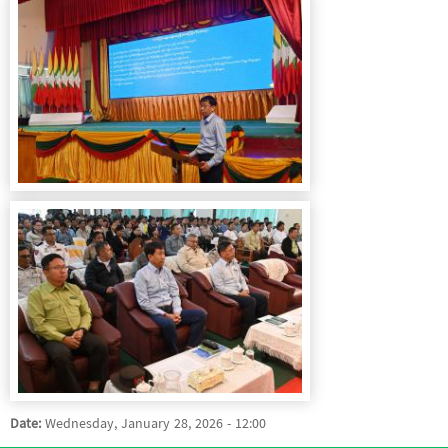
Date:
Wednesday, January 28, 2026 - 12:00