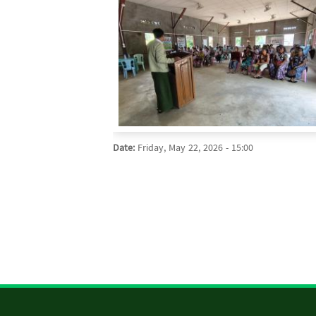
Date:
Friday, May 22, 2026 - 15:00