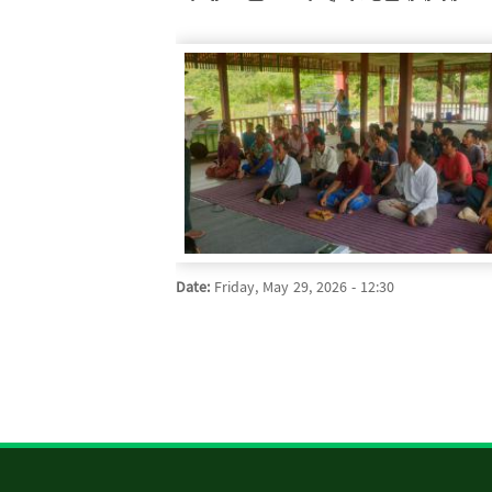
Date:
Friday, May 29, 2026 - 12:30