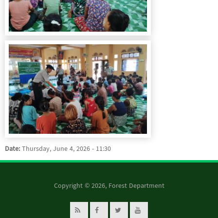
Date:
Thursday, June 4, 2026 - 11:30
Copyright © 2026, Forest Department