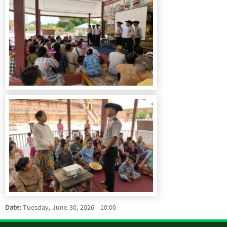
Date:
Tuesday, June 30, 2026 - 10:00