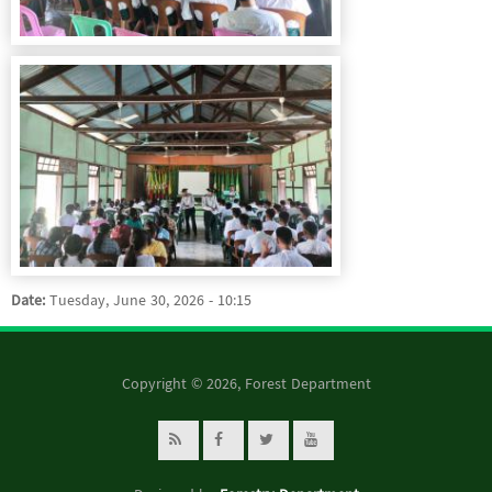
Date:
Tuesday, June 30, 2026 - 10:15
Copyright © 2026, Forest Department