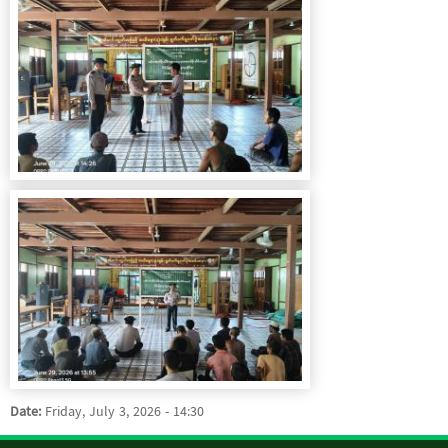
Date:
Friday, July 3, 2026 - 14:30