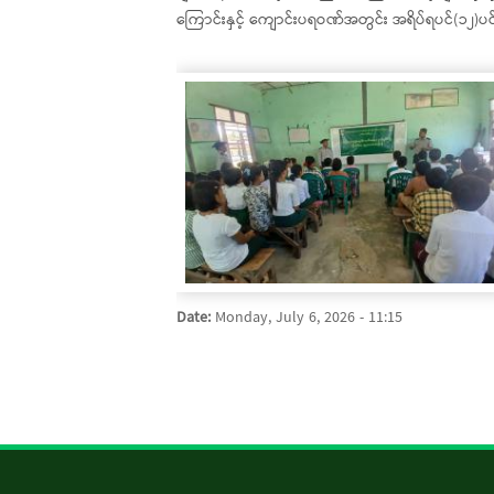
ကြောင်းနှင့် ကျောင်းပရဝဏ်အတွင်း အရိပ်ရပင်(၁၂)ပင် 
Date:
Monday, July 6, 2026 - 11:15