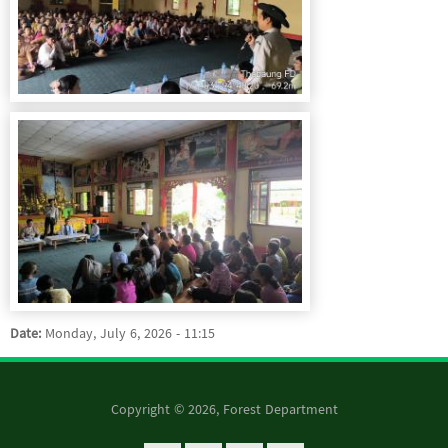
Date:
Monday, July 6, 2026 - 11:15
Copyright © 2026, Forest Department