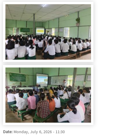
Date:
Monday, July 6, 2026 - 11:30