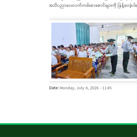
အသိပညာပေးလက်ကမ်းစာစောင်များကို ဖြန့်ဝေခဲ့ပါ
Date:
Monday, July 6, 2026 - 11:45