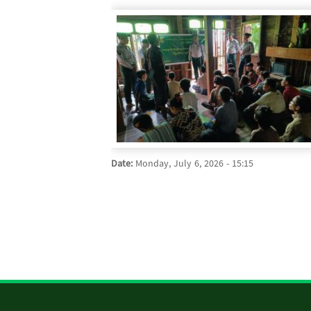
Date:
Monday, July 6, 2026 - 15:15