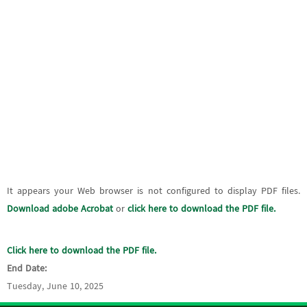
It appears your Web browser is not configured to display PDF files.
Download adobe Acrobat
or
click here to download the PDF file.
Click here to download the PDF file.
End Date:
Tuesday, June 10, 2025