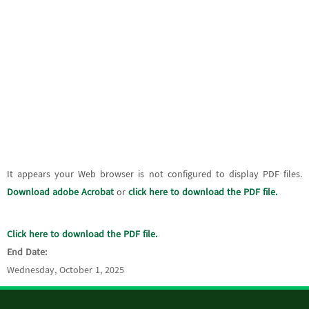
It appears your Web browser is not configured to display PDF files.
Download adobe Acrobat
or
click here to download the PDF file.
Click here to download the PDF file.
End Date:
Wednesday, October 1, 2025