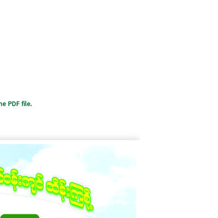
e PDF file.