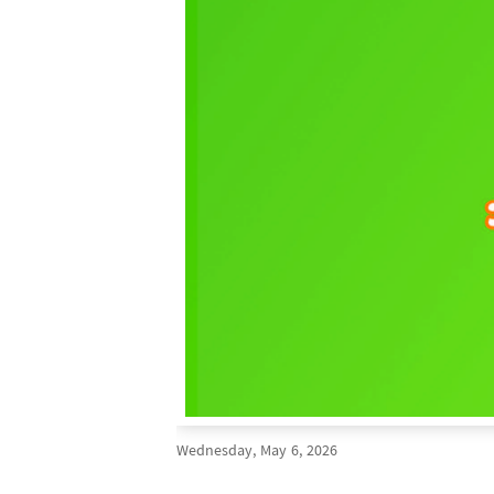
Wednesday, May 6, 2026