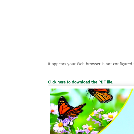
It appears your Web browser is not configured t
Click here to download the PDF file.