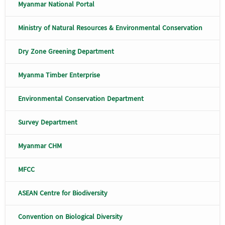
Myanmar National Portal
Ministry of Natural Resources & Environmental Conservation
Dry Zone Greening Department
Myanma Timber Enterprise
Environmental Conservation Department
Survey Department
Myanmar CHM
MFCC
ASEAN Centre for Biodiversity
Convention on Biological Diversity