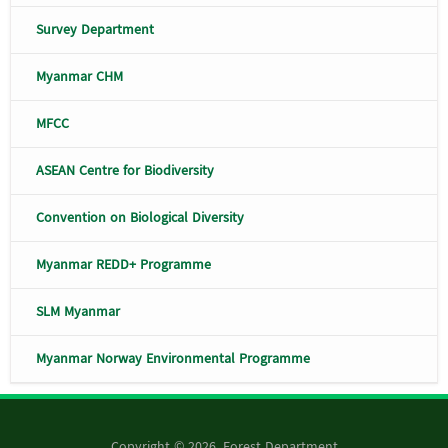
Survey Department
Myanmar CHM
MFCC
ASEAN Centre for Biodiversity
Convention on Biological Diversity
Myanmar REDD+ Programme
SLM Myanmar
Myanmar Norway Environmental Programme
Copyright © 2026, Forest Department