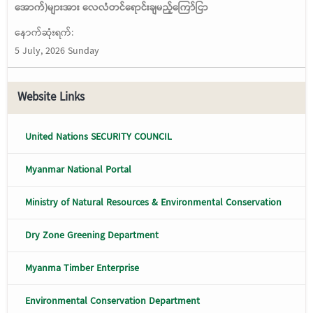
အောက်)များအား လေလံတင်ရောင်းချမည့်ကြော်ငြာ
နောက်ဆုံးရက်:
5 July, 2026 Sunday
Website Links
United Nations SECURITY COUNCIL
Myanmar National Portal
Ministry of Natural Resources & Environmental Conservation
Dry Zone Greening Department
Myanma Timber Enterprise
Environmental Conservation Department