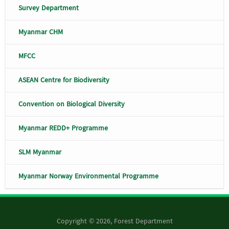
Survey Department
Myanmar CHM
MFCC
ASEAN Centre for Biodiversity
Convention on Biological Diversity
Myanmar REDD+ Programme
SLM Myanmar
Myanmar Norway Environmental Programme
Copyright © 2026, Forest Department