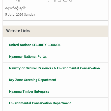
နောက်ဆုံးရက်:
5 July, 2026 Sunday
Website Links
United Nations SECURITY COUNCIL
Myanmar National Portal
Ministry of Natural Resources & Environmental Conservation
Dry Zone Greening Department
Myanma Timber Enterprise
Environmental Conservation Department