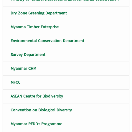
Dry Zone Greening Department
Myanma Timber Enterprise
Environmental Conservation Department
Survey Department
Myanmar CHM
MFCC
ASEAN Centre for Biodiversity
Convention on Biological Diversity
Myanmar REDD+ Programme